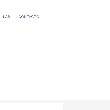
LAB
CONTACTO