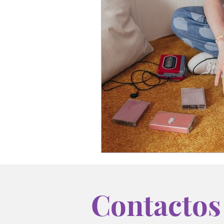
Contactos