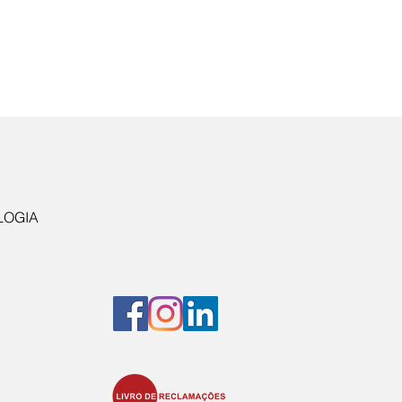
LOGIA