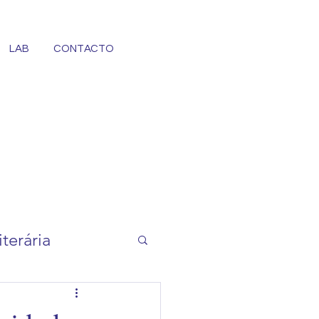
LAB
CONTACTO
terária