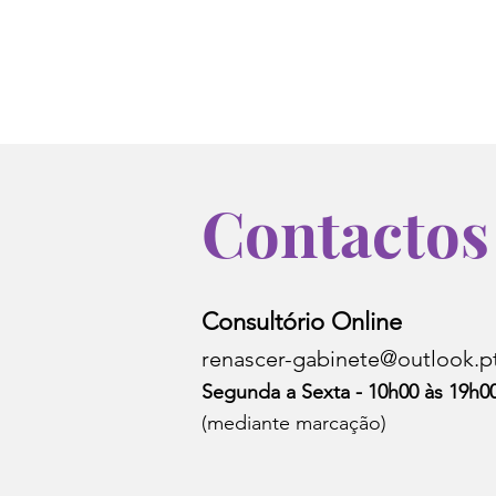
Contactos
Consultório Online
renascer-gabinete@outlook.p
Segunda a Sexta - 10h00 às 19h0
(mediante marcação)