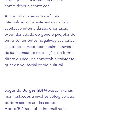
como deveria acontecer.
A Homofobia e/ou Transfobia 
Internalizada consiste então na não 
aceitação interna da sua orientação 
e/ou identidade de género projetando 
em si sentimentos negativos acerca da 
sua pessoa. Acontece, assim, através 
da sua constante exposição, de forma 
direta ou não, da homofobia existente 
quer a nível social como cultural. 
Segundo 
Borges (2014)
 existem várias 
manifestações a nível psicológico que 
podem ser encaradas como 
Homo/Bi/Transfobia Internalizada: