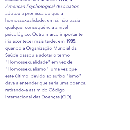
American Psychological Association
adotou a premissa de que a 
homossexualidade, em si, não trazia 
qualquer consequência a nível 
psicológico. Outro marco importante 
iria acontecer mais tarde, em 
1985
, 
quando a Organização Mundial da 
Saúde passou a adotar o termo 
"Homossexualidade" em vez de 
"Homossexualismo", uma vez que 
este último, devido ao sufixo "ismo" 
dava a entender que seria uma doença, 
retirando-a assim do Código 
Internacional das Doenças (CID). 