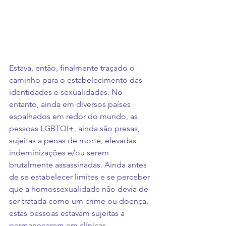
Estava, então, finalmente traçado o 
caminho para o estabelecimento das 
identidades e sexualidades. No 
entanto, ainda em diversos países 
espalhados em redor do mundo, as 
pessoas LGBTQI+, ainda são presas, 
sujeitas a penas de morte, elevadas 
indeminizações e/ou serem 
brutalmente assassinadas. Ainda antes 
de se estabelecer limites e se perceber 
que a homossexualidade não devia de 
ser tratada como um crime ou doença, 
estas pessoas estavam sujeitas a 
permanecerem em clínicas 