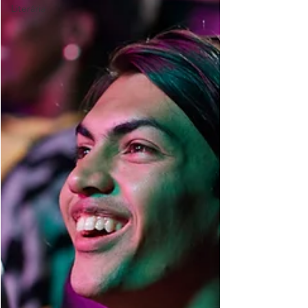
Literária