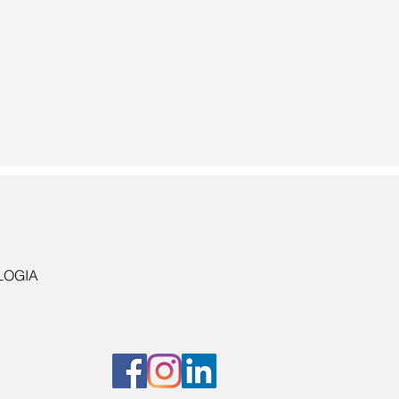
LOGIA