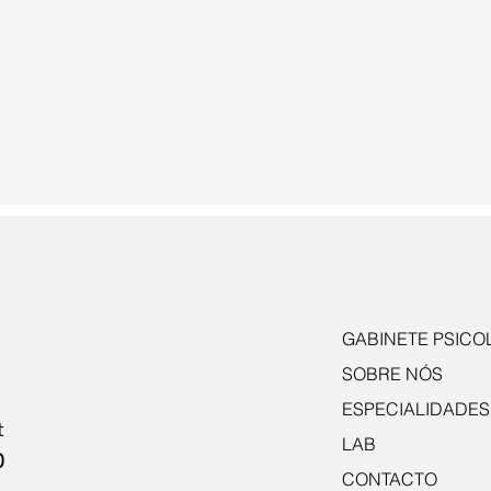
GABINETE PSICO
SOBRE NÓS
ESPECIALIDADES
t
LAB
0
CONTACTO