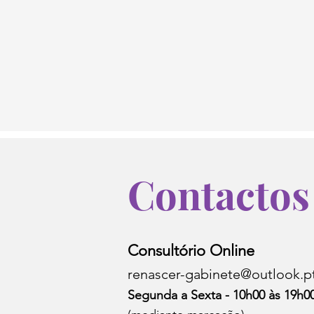
Contactos
Consultório Online
renascer-gabinete@outlook.p
Segunda a Sexta - 10h00 às 19h0