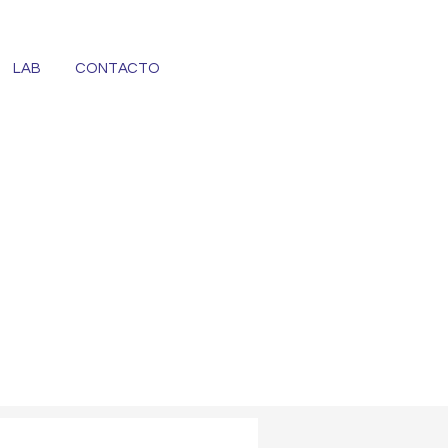
LAB
CONTACTO