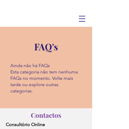
FAQ's
Ainda não há FAQs
Esta categoria não tem nenhuma
FAQs no momento. Volte mais
tarde ou explore outras
categorias.
Contactos
Consultório Online